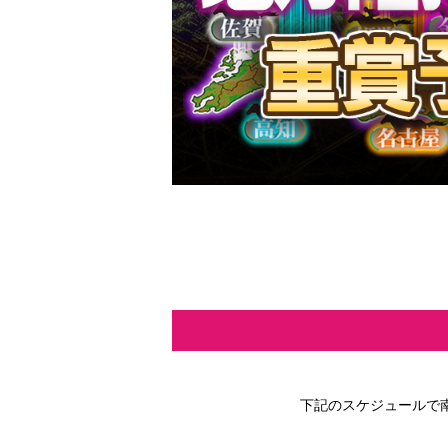
下記のスケジュールで