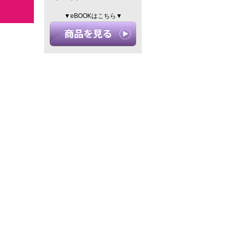
▼eBOOKはこちら▼