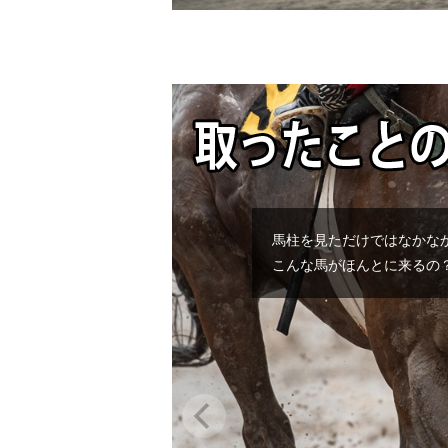
馬柱を見ただけではなかな
こんな馬がほんとに来るの