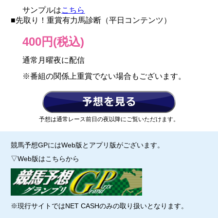
サンプルは
こちら
■先取り！重賞有力馬診断（平日コンテンツ）
400円(税込)
通常月曜夜に配信
※番組の関係上重賞でない場合もございます。
予想は通常レース前日の夜以降にご覧いただけます。
競馬予想GPにはWeb版とアプリ版がございます。
▽Web版はこちらから
※現行サイトではNET CASHのみの取り扱いとなります。