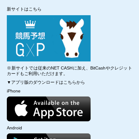
新サイトはこちら
※新サイトでは従来のNET CASHに加え、BitCashやクレジット
カードもご利用いただけます。
▼アプリ版のダウンロードはこちらから
iPhone
Android